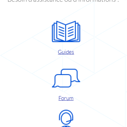
Guides
Forum